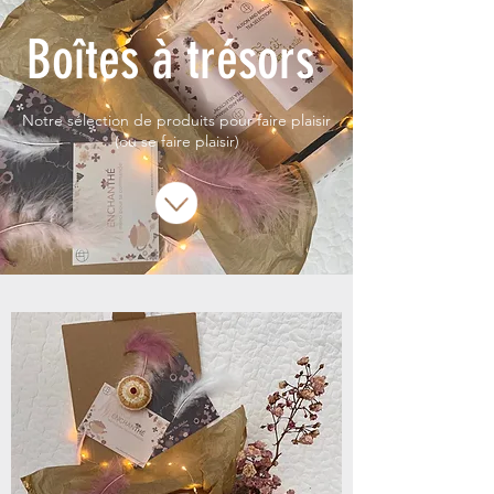
Boîtes à trésors
Notre sélection de produits pour faire plaisir
(ou se faire plaisir)