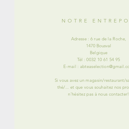
NOTRE ENTREP
Adresse : 6 rue de la Roche,
1470 Bousval
Belgique
Tél : 0032 10 61 54 95
E-mail :
abteaselection@gmail.
Si vous avez un magasin/restaurant/s
thé/... et que vous souhaitez nos pro
n'hésitez pas à nous contacter