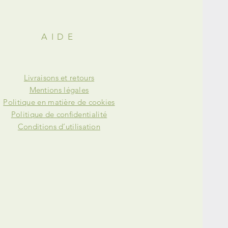
AIDE
Livraisons et retours
Mentions légales
Politique en matière de cookies
Politique de confidentialité
Conditions d’utilisation