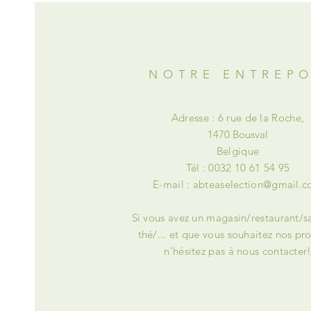
NOTRE ENTREP
Adresse : 6 rue de la Roche,
1470 Bousval
Belgique
Tél : 0032 10 61 54 95
E-mail :
abteaselection@gmail.
Si vous avez un magasin/restaurant/s
thé/... et que vous souhaitez nos pro
n'hésitez pas à nous contacter