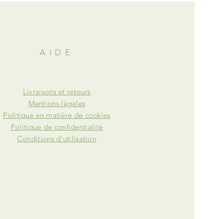
AIDE
Livraisons et retours
Mentions légales
Politique en matière de cookies
Politique de confidentialité
Conditions d’utilisation