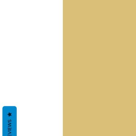
REVIEWS