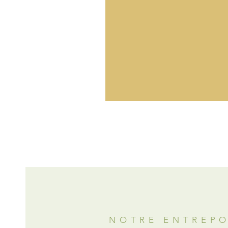
NOTRE ENTREP