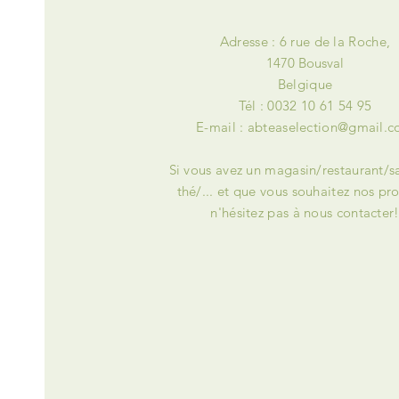
Adresse : 6 rue de la Roche,
1470 Bousval
Belgique
Tél : 0032 10 61 54 95
E-mail :
abteaselection@gmail.
Si vous avez un magasin/restaurant/s
thé/... et que vous souhaitez nos pro
n'hésitez pas à nous contacter