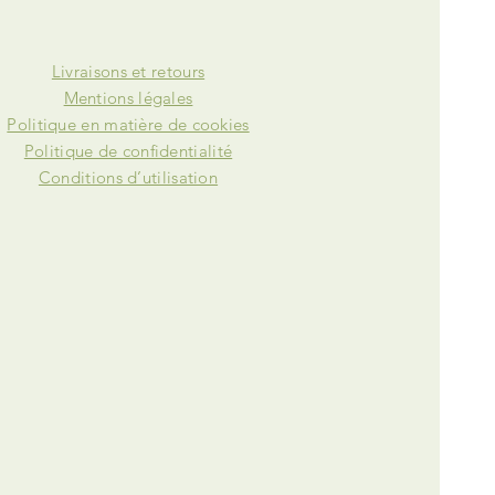
Livraisons et retours
Mentions légales
Politique en matière de cookies
Politique de confidentialité
Conditions d’utilisation