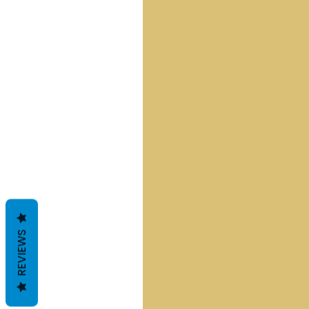
REVIEWS