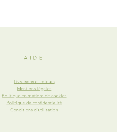
AIDE
Livraisons et retours
Mentions légales
Politique en matière de cookies
Politique de confidentialité
Conditions d’utilisation