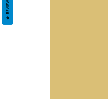
REVIEWS