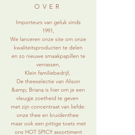
OVER
Importeurs van geluk sinds
1991,
We lanceren onze site om onze
kwaliteitsproducten te delen
en zo nieuwe smaakpapillen te
verrassen,
Klein familiebedrijf,
De theeselectie van Alison
&amp; Briana is hier om je een
vleugje zoetheid te geven
met zijn concentraat van liefde:
onze thee en kruidenthee
maar ook een pittige toets met
ons HOT SPICY assortiment