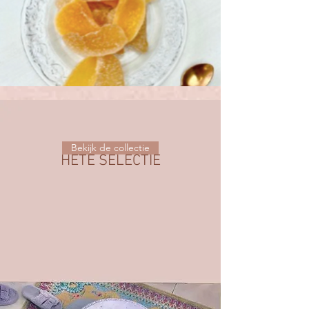
Bekijk de collectie
HETE SELECTIE