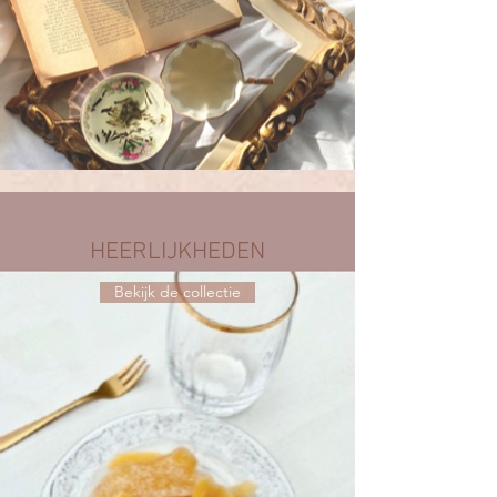
HEERLIJKHEDEN
Bekijk de collectie