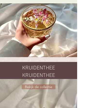
KRUIDENTHEE
KRUIDENTHEE
Bekijk de collectie