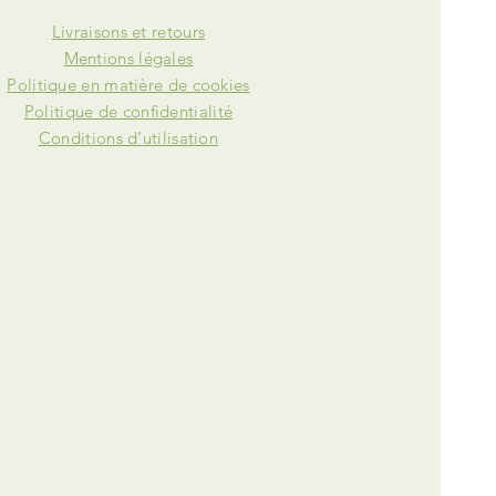
Livraisons et retours
Mentions légales
Politique en matière de cookies
Politique de confidentialité
Conditions d’utilisation