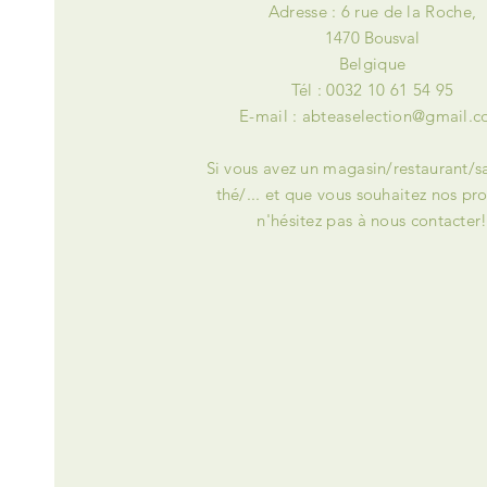
Adresse : 6 rue de la Roche,
1470 Bousval
Belgique
Tél : 0032 10 61 54 95
E-mail :
abteaselection@gmail.
Si vous avez un magasin/restaurant/s
thé/... et que vous souhaitez nos pro
n'hésitez pas à nous contacter