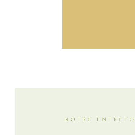
NOTRE ENTREP