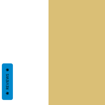
REVIEWS