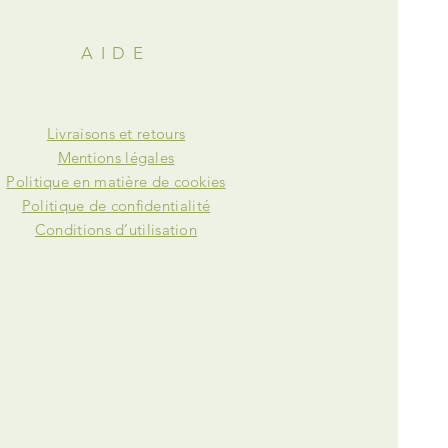
AIDE
Livraisons et retours
Mentions légales
Politique en matière de cookies
Politique de confidentialité
Conditions d’utilisation