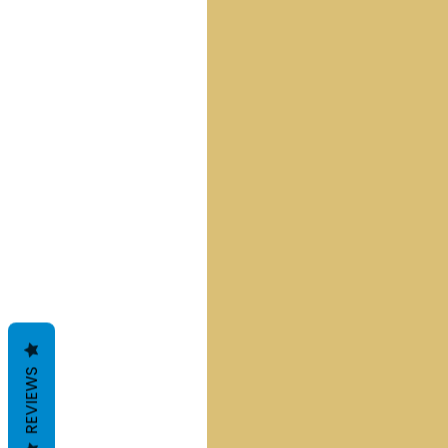
REVIEWS