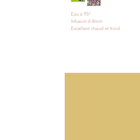
Eau à 95°
Infusion 6-8min
Excellent chaud et froid